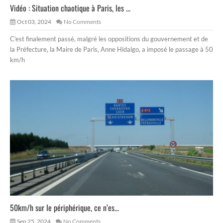
Vidéo : Situation chaotique à Paris, les ...
Oct 03, 2024
No Comments
C’est finalement passé, malgré les oppositions du gouvernement et de
la Préfecture, la Maire de Paris, Anne Hidalgo, a imposé le passage à 50
km/h
50km/h sur le périphérique, ce n’es...
Sep 25, 2024
No Comments