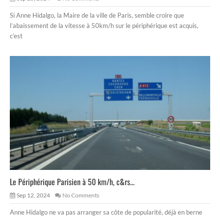
Si Anne Hidalgo, la Maire de la ville de Paris, semble croire que
l’abaissement de la vitesse à 50km/h sur le périphérique est acquis,
c’est
Le Périphérique Parisien à 50 km/h, c&rs...
Sep 12, 2024
No Comments
Anne Hidalgo ne va pas arranger sa côte de popularité, déjà en berne