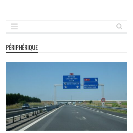
PÉRIPHÉRIQUE