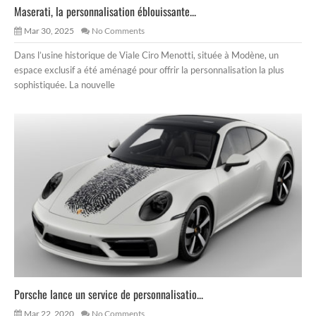
Maserati, la personnalisation éblouissante...
Mar 30, 2025
No Comments
Dans l’usine historique de Viale Ciro Menotti, située à Modène, un
espace exclusif a été aménagé pour offrir la personnalisation la plus
sophistiquée. La nouvelle
Porsche lance un service de personnalisatio...
Mar 22, 2020
No Comments