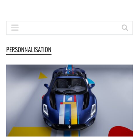
PERSONNALISATION