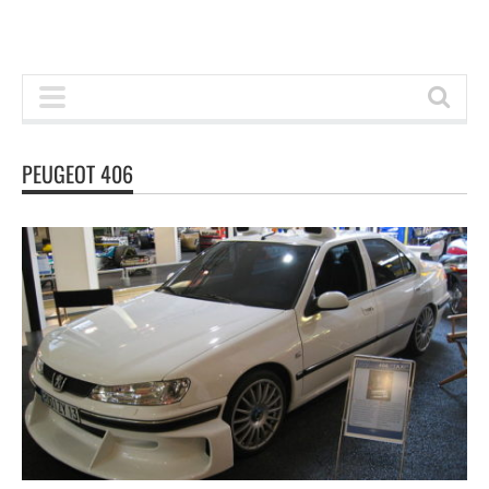
PEUGEOT 406