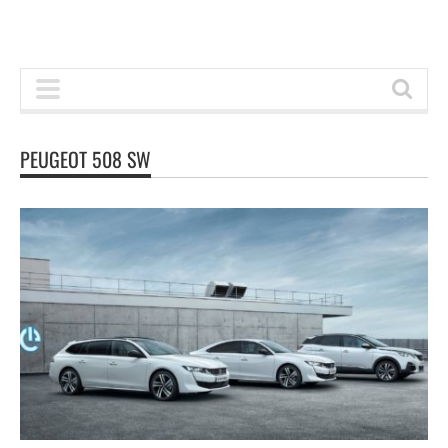
PEUGEOT 508 SW