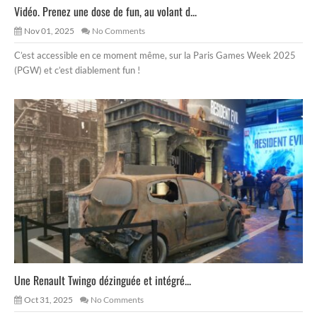
Vidéo. Prenez une dose de fun, au volant d...
Nov 01, 2025
No Comments
C’est accessible en ce moment même, sur la Paris Games Week 2025
(PGW) et c’est diablement fun !
Une Renault Twingo dézinguée et intégré...
Oct 31, 2025
No Comments