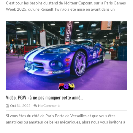
C’est pour les besoins du stand de l’éditeur Capcom, sur la Paris Games
Week 2025, qu’une Renault Twingo a été mise en avant dans un
Vidéo. PGW : à ne pas manquer cette anné...
Oct 31, 2025
No Comments
Si vous êtes du côté de Paris Porte de Versailles et que vous êtes
amatrices ou amateur de belles mécaniques, alors nous vous invitons à