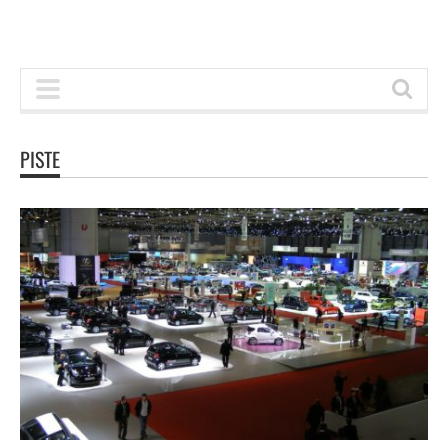
PISTE