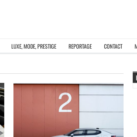
LUXE, MODE, PRESTIGE
REPORTAGE
CONTACT