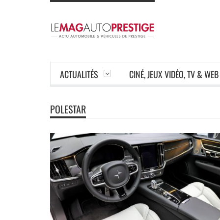
ACTUALITÉS
CINÉ, JEUX VIDÉO, TV & WEB
POLESTAR