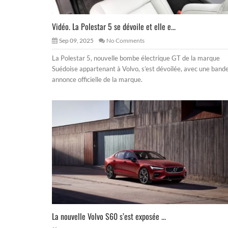
Vidéo. La Polestar 5 se dévoile et elle e...
Sep 09, 2025
No Comments
La Polestar 5, nouvelle bombe électrique GT de la marque
Suédoise appartenant à Volvo, s’est dévoilée, avec une band
annonce officielle de la marque.
La nouvelle Volvo S60 s’est exposée ...