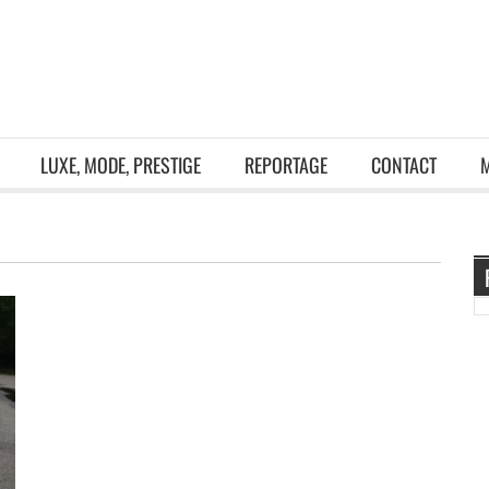
LUXE, MODE, PRESTIGE
REPORTAGE
CONTACT