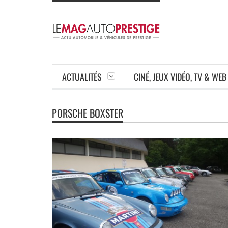
ACTUALITÉS
CINÉ, JEUX VIDÉO, TV & WEB
PORSCHE BOXSTER