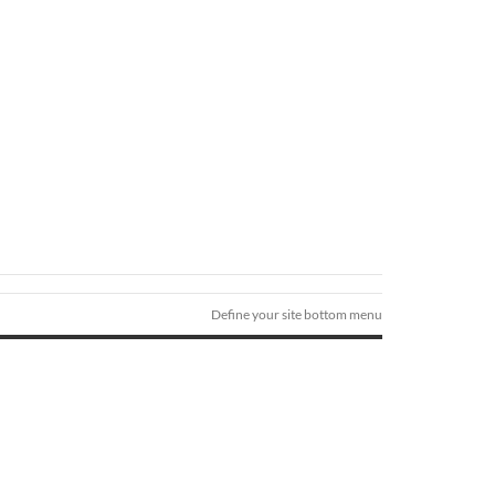
Define your site bottom menu