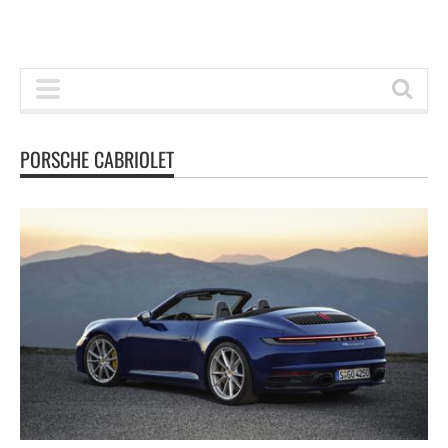
PORSCHE CABRIOLET