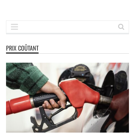
PRIX COÛTANT