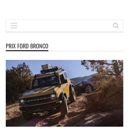
PRIX FORD BRONCO