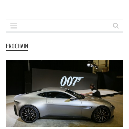
PROCHAIN