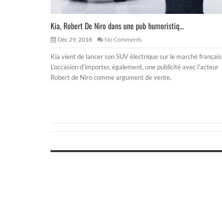
Kia, Robert De Niro dans une pub humoristiq...
Déc 29, 2018
No Comments
Kia vient de lancer son SUV électrique sur le marché français
L’occasion d’importer, également, une publicité avec l’acteur
Robert de Niro comme argument de vente.