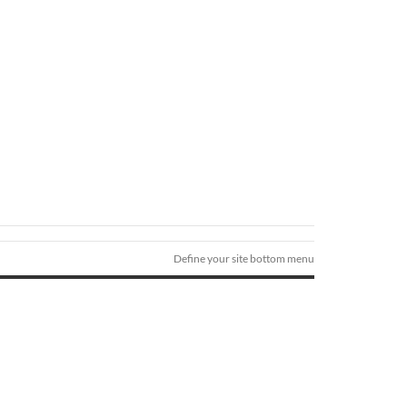
Define your site bottom menu