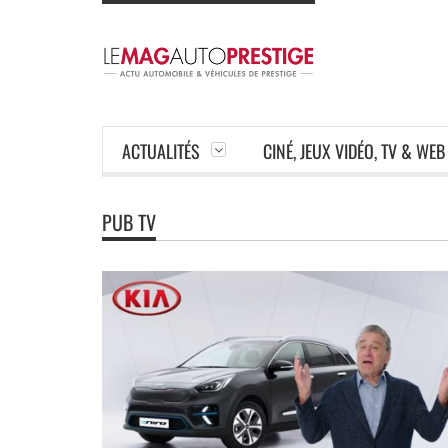
ACTUALITÉS
CINÉ, JEUX VIDÉO, TV & WEB
PUB TV