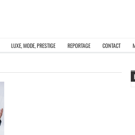
LUXE, MODE, PRESTIGE
REPORTAGE
CONTACT