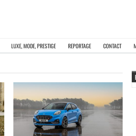
LUXE, MODE, PRESTIGE
REPORTAGE
CONTACT