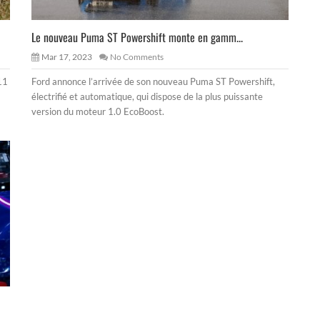
Le nouveau Puma ST Powershift monte en gamm...
Mar 17, 2023
No Comments
11
Ford annonce l’arrivée de son nouveau Puma ST Powershift,
électrifié et automatique, qui dispose de la plus puissante
version du moteur 1.0 EcoBoost.