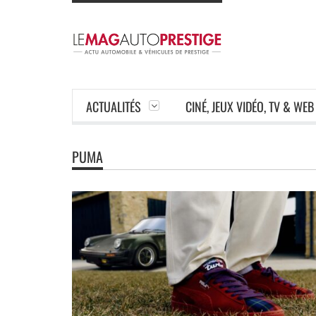
ACTUALITÉS
CINÉ, JEUX VIDÉO, TV & WEB
PUMA