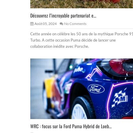
Découvrez l’incroyable partenariat e...
Août 05, 2024
No Comments
Cette année on célèbre les 50 ans de la mythique Porsche 9
Turbo. A cette occasion Puma décide de lancer une
collaboration inédite avec Porsche.
WRC : focus sur la Ford Puma Hybrid de Loeb...