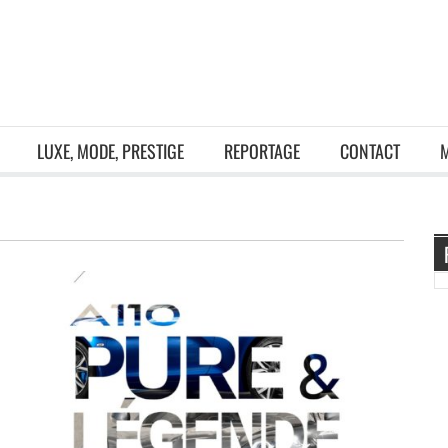
LUXE, MODE, PRESTIGE
REPORTAGE
CONTACT