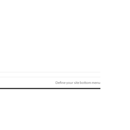
Define your site bottom menu