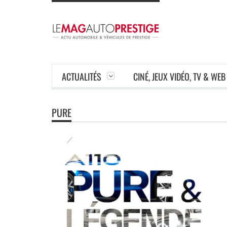
ACTUALITÉS
CINÉ, JEUX VIDÉO, TV & WEB
PURE