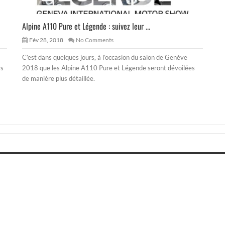
Alpine A110 Pure et Légende : suivez leur ...
Fév 28, 2018
No Comments
C’est dans quelques jours, à l’occasion du salon de Genève
rs
2018 que les Alpine A110 Pure et Légende seront dévoilées
de manière plus détaillée.