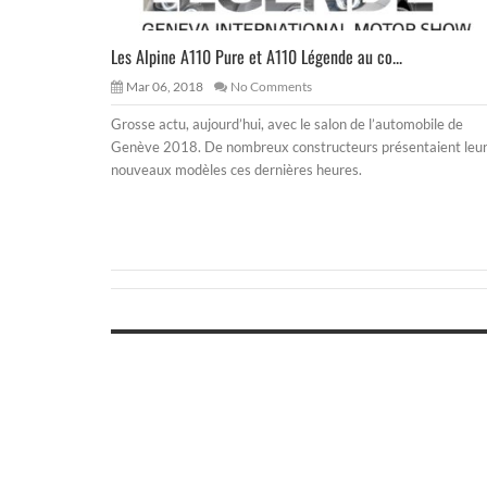
Les Alpine A110 Pure et A110 Légende au co...
Mar 06, 2018
No Comments
Grosse actu, aujourd’hui, avec le salon de l’automobile de
Genève 2018. De nombreux constructeurs présentaient leu
nouveaux modèles ces dernières heures.