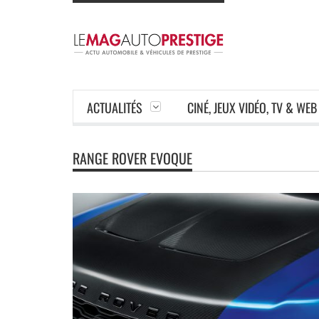
ACTUALITÉS
CINÉ, JEUX VIDÉO, TV & WEB
RANGE ROVER EVOQUE