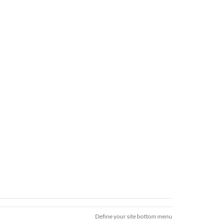
Define your site bottom menu