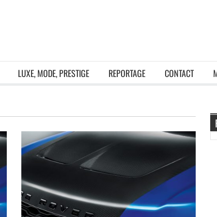
LUXE, MODE, PRESTIGE
REPORTAGE
CONTACT