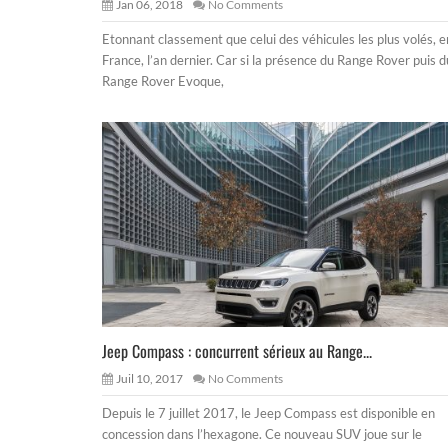
Jan 06, 2018
No Comments
Etonnant classement que celui des véhicules les plus volés, e
France, l’an dernier. Car si la présence du Range Rover puis d
Range Rover Evoque,
Jeep Compass : concurrent sérieux au Range...
Juil 10, 2017
No Comments
Depuis le 7 juillet 2017, le Jeep Compass est disponible en
concession dans l’hexagone. Ce nouveau SUV joue sur le