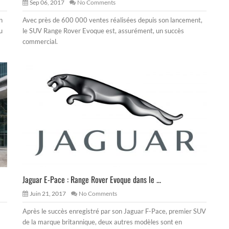
Sep 06, 2017
No Comments
n
Avec près de 600 000 ventes réalisées depuis son lancement,
u
le SUV Range Rover Evoque est, assurément, un succès
commercial.
Jaguar E-Pace : Range Rover Evoque dans le ...
Juin 21, 2017
No Comments
Après le succès enregistré par son Jaguar F-Pace, premier SUV
de la marque britannique, deux autres modèles sont en