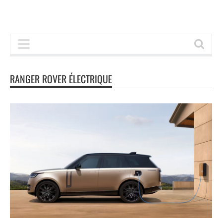
RANGER ROVER ÉLECTRIQUE