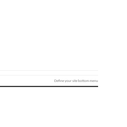
Define your site bottom menu