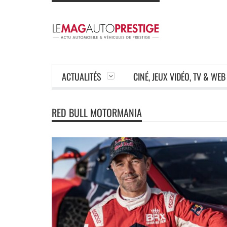
ACTUALITÉS
CINÉ, JEUX VIDÉO, TV & WEB
RED BULL MOTORMANIA