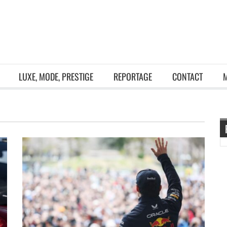
LUXE, MODE, PRESTIGE
REPORTAGE
CONTACT