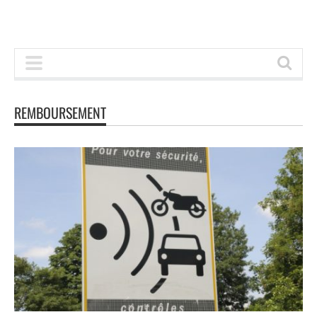
REMBOURSEMENT