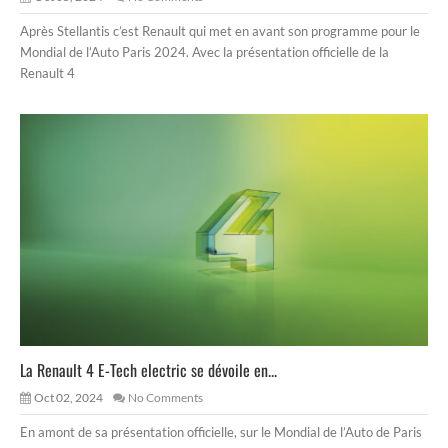
Après Stellantis c’est Renault qui met en avant son programme pour le
Mondial de l’Auto Paris 2024. Avec la présentation officielle de la
Renault 4
La Renault 4 E-Tech electric se dévoile en...
Oct 02, 2024
No Comments
En amont de sa présentation officielle, sur le Mondial de l’Auto de Paris