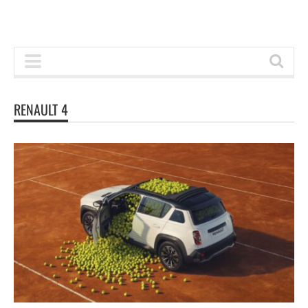
RENAULT 4