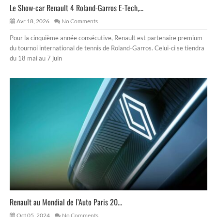
Le Show-car Renault 4 Roland-Garros E-Tech,...
Avr 18, 2026
No Comments
Pour la cinquième année consécutive, Renault est partenaire premium
du tournoi international de tennis de Roland-Garros. Celui-ci se tiendra
du 18 mai au 7 juin
Renault au Mondial de l’Auto Paris 20...
Oct 05, 2024
No Comments