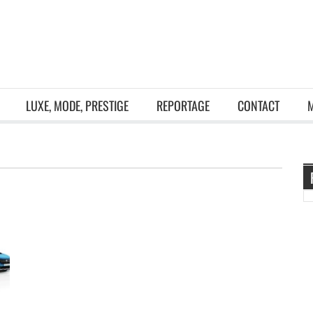
LUXE, MODE, PRESTIGE
REPORTAGE
CONTACT