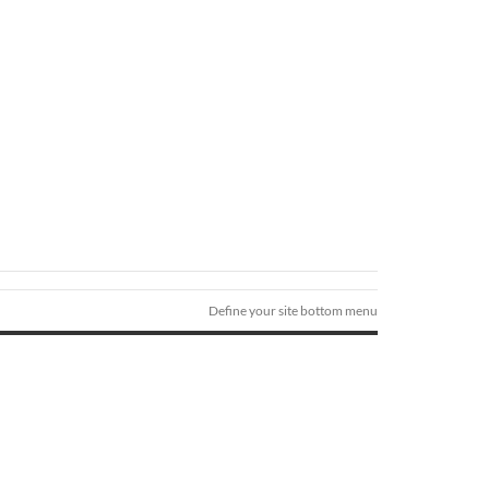
Define your site bottom menu