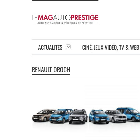
ACTUALITÉS
CINÉ, JEUX VIDÉO, TV & WEB
RENAULT OROCH