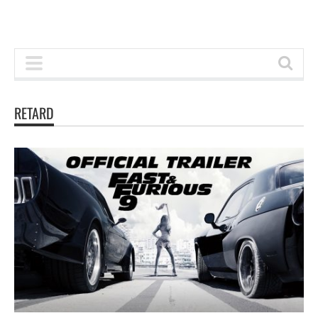
RETARD