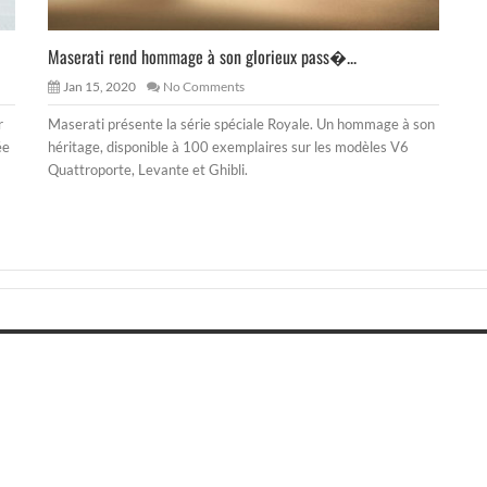
Maserati rend hommage à son glorieux pass�...
Jan 15, 2020
No Comments
r
Maserati présente la série spéciale Royale. Un hommage à son
ée
héritage, disponible à 100 exemplaires sur les modèles V6
Quattroporte, Levante et Ghibli.