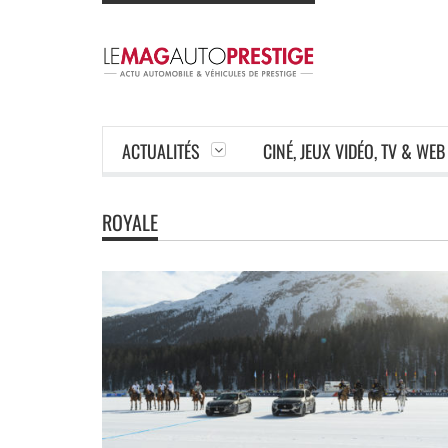
ACTUALITÉS
CINÉ, JEUX VIDÉO, TV & WEB
ROYALE