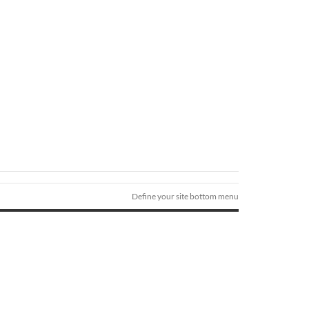
Define your site bottom menu