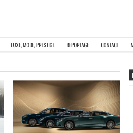
LUXE, MODE, PRESTIGE
REPORTAGE
CONTACT