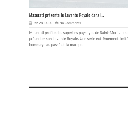
Maserati présente le Levante Royale dans l...
Jan 28, 2020
No Comments
Maserati profite des superbes paysages de Saint-Moritz pou
présenter son Levante Royale. Une série extrêmement limit
hommage au passé de la marque.