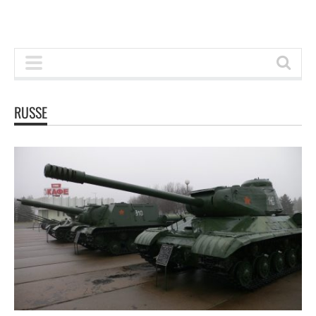
RUSSE