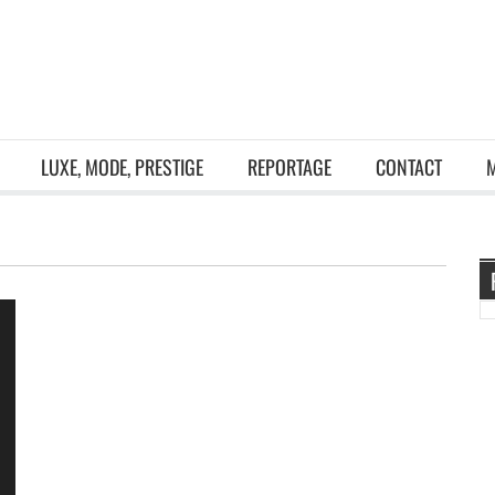
LUXE, MODE, PRESTIGE
REPORTAGE
CONTACT