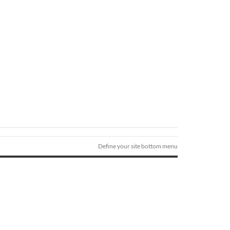
Define your site bottom menu