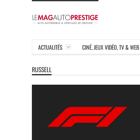
ACTUALITÉS
CINÉ, JEUX VIDÉO, TV & WEB
RUSSELL