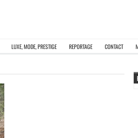
LUXE, MODE, PRESTIGE
REPORTAGE
CONTACT