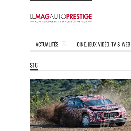
ACTUALITÉS
CINÉ, JEUX VIDÉO, TV & WEB
S16