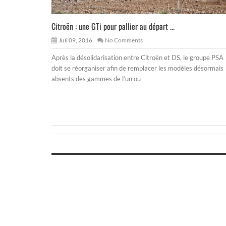
Citroën : une GTi pour pallier au départ ...
Juil 09, 2016
No Comments
Après la désolidarisation entre Citroën et DS, le groupe PSA
doit se réorganiser afin de remplacer les modèles désormais
absents des gammes de l’un ou