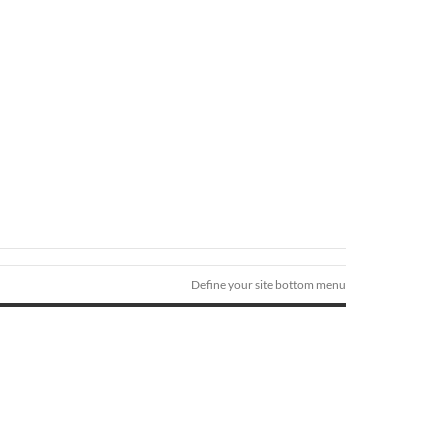
Define your site bottom menu