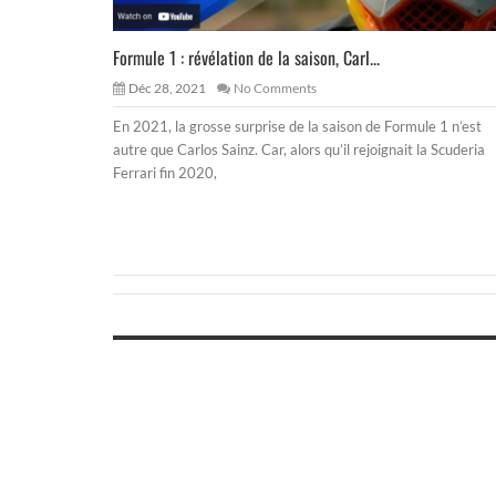
Formule 1 : révélation de la saison, Carl...
Déc 28, 2021
No Comments
En 2021, la grosse surprise de la saison de Formule 1 n’est
autre que Carlos Sainz. Car, alors qu’il rejoignait la Scuderia
Ferrari fin 2020,