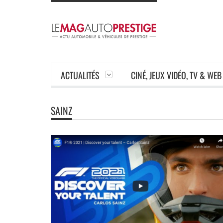
ACTUALITÉS
CINÉ, JEUX VIDÉO, TV & WEB
SAINZ