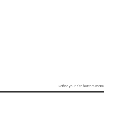
Define your site bottom menu