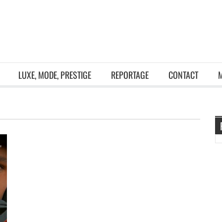
LUXE, MODE, PRESTIGE
REPORTAGE
CONTACT