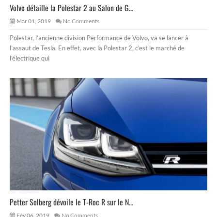
Volvo détaille la Polestar 2 au Salon de G...
Mar 01, 2019
No Comments
Polestar, l’ancienne division Performance de Volvo, va se lancer à
l’assaut de Tesla. En effet, avec la Polestar 2, c’est le marché de
l’électrique qui
Petter Solberg dévoile le T-Roc R sur le N...
Fév 06, 2019
No Comments