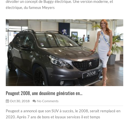
dévoiler un concept de Buggy électrique. Une version moderne, et
électrique, du fameux Meyers
Peugeot 2008, une deuxième génération en...
Oct 30, 2018
No Comments
Peugeot a annoncé que son SUV à succès, le 2008, serait remplacé en
2020. Après 7 ans de bons et loyaux services il est temps