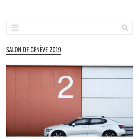
SALON DE GENÈVE 2019