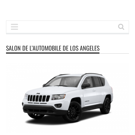
SALON DE L’AUTOMOBILE DE LOS ANGELES