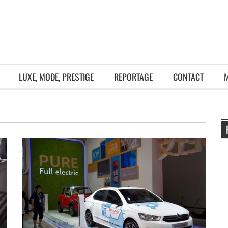
LUXE, MODE, PRESTIGE
REPORTAGE
CONTACT