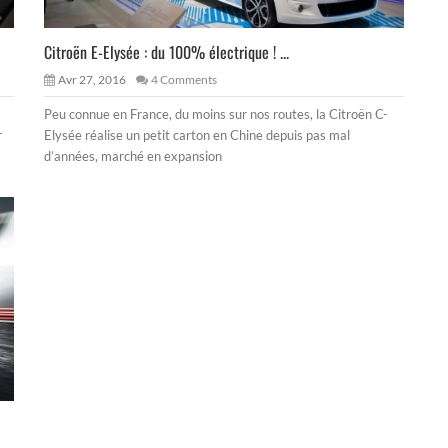
Citroën E-Elysée : du 100% électrique ! ...
Avr 27, 2016
4 Comments
Peu connue en France, du moins sur nos routes, la Citroën C-
r
Elysée réalise un petit carton en Chine depuis pas mal
d’années, marché en expansion