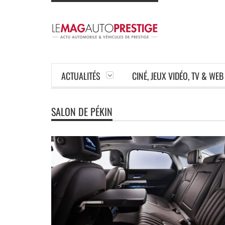
ACTUALITÉS
CINÉ, JEUX VIDÉO, TV & WEB
SALON DE PÉKIN