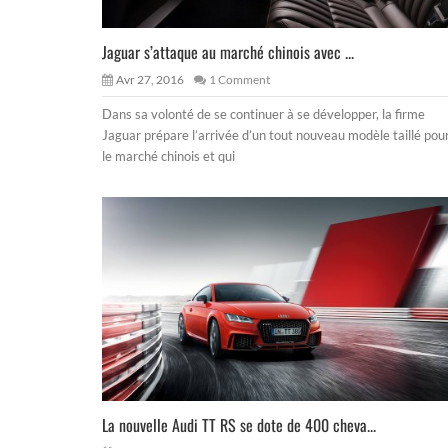
Jaguar s’attaque au marché chinois avec ...
Avr 27, 2016
1 Comment
Dans sa volonté de se continuer à se développer, la firme
Jaguar prépare l’arrivée d’un tout nouveau modèle taillé pou
le marché chinois et qui
La nouvelle Audi TT RS se dote de 400 cheva...