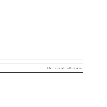
Define your site bottom menu