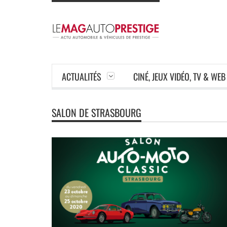
ACTUALITÉS
CINÉ, JEUX VIDÉO, TV & WEB
SALON DE STRASBOURG