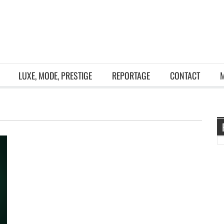
LUXE, MODE, PRESTIGE
REPORTAGE
CONTACT