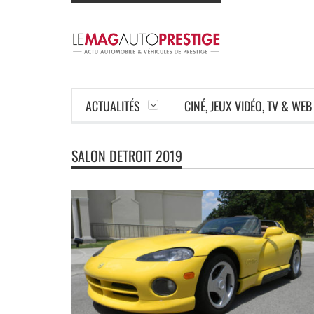
ACTUALITÉS
CINÉ, JEUX VIDÉO, TV & WEB
SALON DETROIT 2019