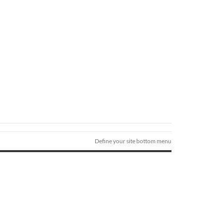
Define your site bottom menu