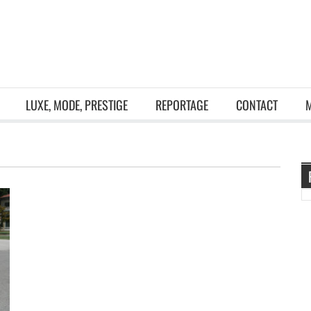
LUXE, MODE, PRESTIGE
REPORTAGE
CONTACT