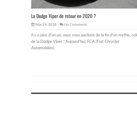
La Dodge Viper de retour en 2020 ?
Mai 29, 2018
No Comments
Il y a plus d’un an, nous vous parlions de la fin d’un mythe, cel
de la Dodge Viper ! Aujourd’hui, FCA (Fiat Chrysler
Automobiles)