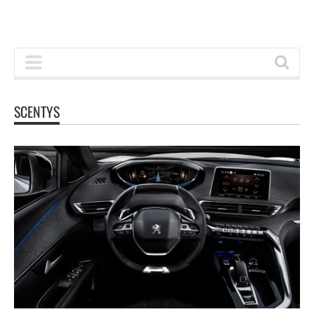
SCENTYS