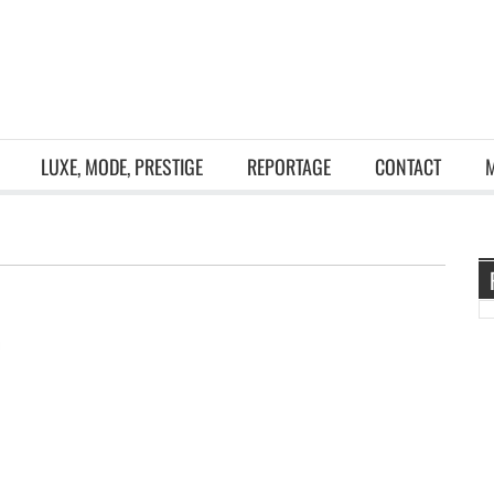
LUXE, MODE, PRESTIGE
REPORTAGE
CONTACT