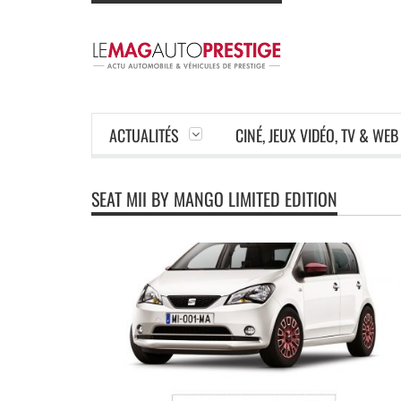
ACTUALITÉS
CINÉ, JEUX VIDÉO, TV & WEB
SEAT MII BY MANGO LIMITED EDITION