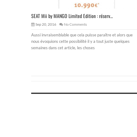
SEAT Mii by MANGO Limited Edition : réserv...
Sep 20, 2016
No Comments
Aussi invraisemblable que cela puisse paraître et alors que
nous évoquions cette possibilité il y a tout juste quelques
semaines dans cet article, les choses