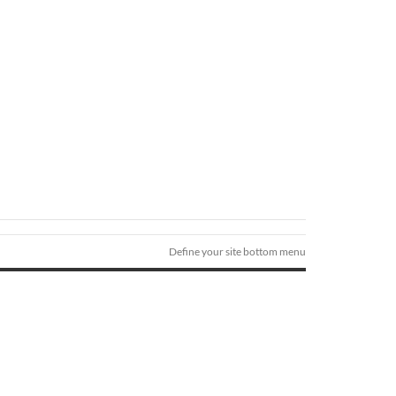
Define your site bottom menu