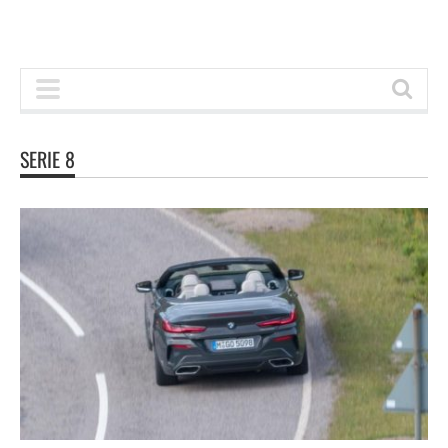
SERIE 8