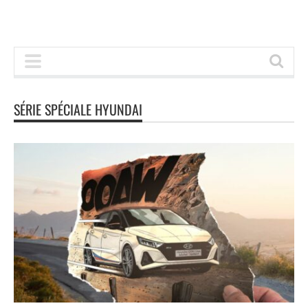
SÉRIE SPÉCIALE HYUNDAI