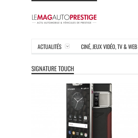
ACTUALITÉS
CINÉ, JEUX VIDÉO, TV & WEB
SIGNATURE TOUCH