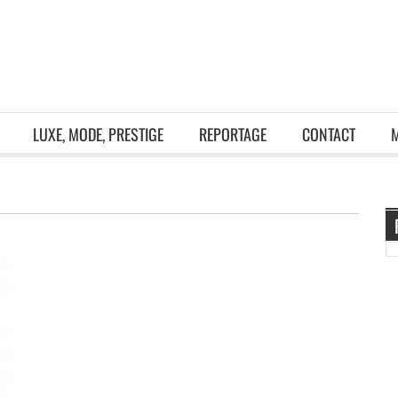
LUXE, MODE, PRESTIGE
REPORTAGE
CONTACT