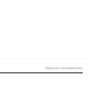
Define your site bottom menu