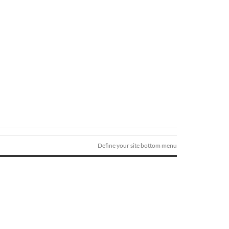
Define your site bottom menu