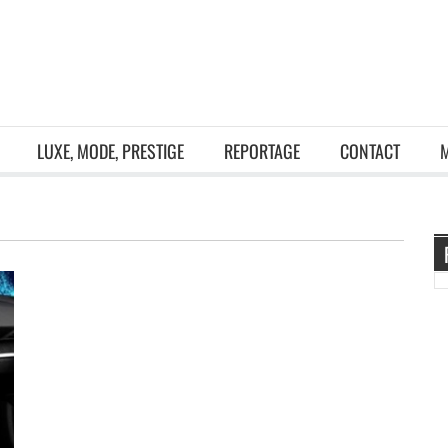
LUXE, MODE, PRESTIGE
REPORTAGE
CONTACT