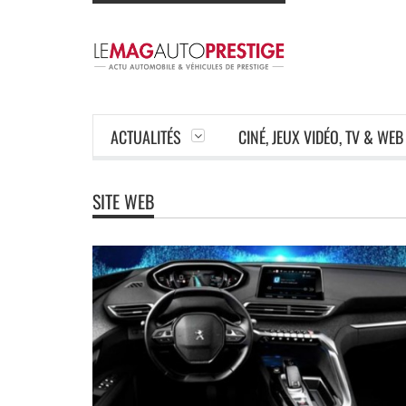
ACTUALITÉS
CINÉ, JEUX VIDÉO, TV & WEB
SITE WEB