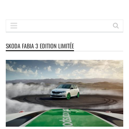
SKODA FABIA 3 EDITION LIMITÉE