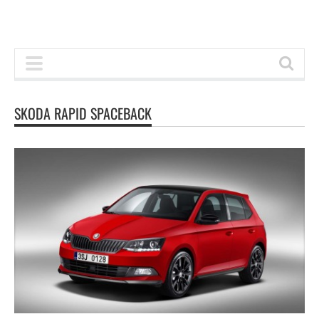
SKODA RAPID SPACEBACK