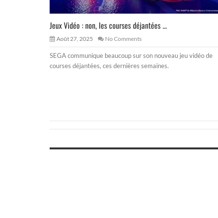
Jeux Vidéo : non, les courses déjantées ...
Août 27, 2025
No Comments
SEGA communique beaucoup sur son nouveau jeu vidéo de
courses déjantées, ces dernières semaines.