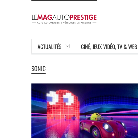
ACTUALITÉS
CINÉ, JEUX VIDÉO, TV & WEB
SONIC