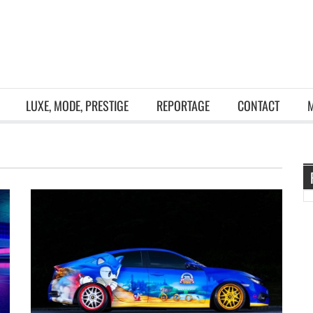
LUXE, MODE, PRESTIGE
REPORTAGE
CONTACT