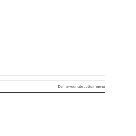
Define your site bottom menu