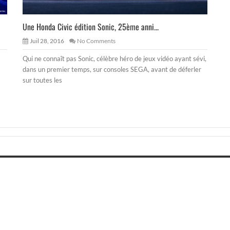
Une Honda Civic édition Sonic, 25ème anni...
Juil 28, 2016
No Comments
Qui ne connaît pas Sonic, célèbre héro de jeux vidéo ayant sévi,
dans un premier temps, sur consoles SEGA, avant de déferler
sur toutes les