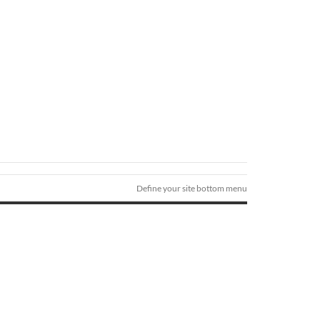
Define your site bottom menu