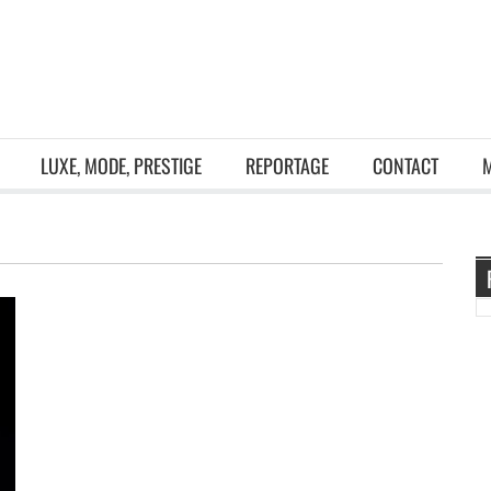
LUXE, MODE, PRESTIGE
REPORTAGE
CONTACT