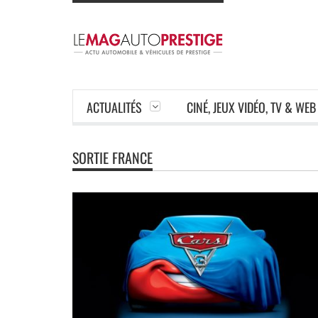
ACTUALITÉS
CINÉ, JEUX VIDÉO, TV & WEB
SORTIE FRANCE