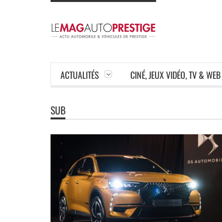
ACTUALITÉS
CINÉ, JEUX VIDÉO, TV & WEB
SUB