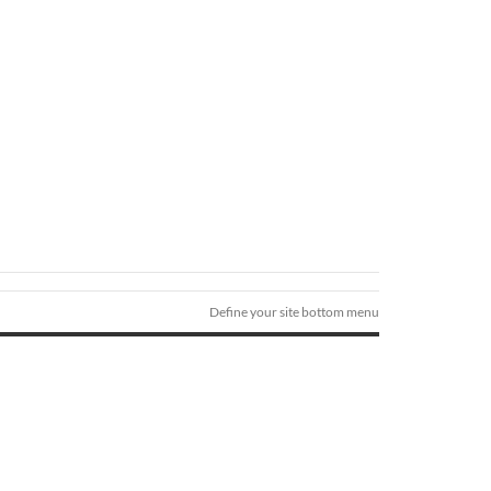
Define your site bottom menu