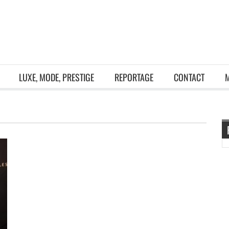
LUXE, MODE, PRESTIGE
REPORTAGE
CONTACT