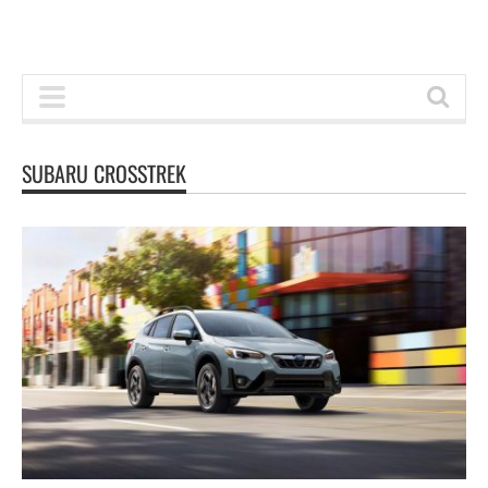
SUBARU CROSSTREK