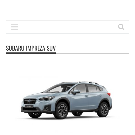
SUBARU IMPREZA SUV