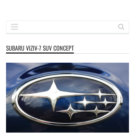
SUBARU VIZIV-7 SUV CONCEPT