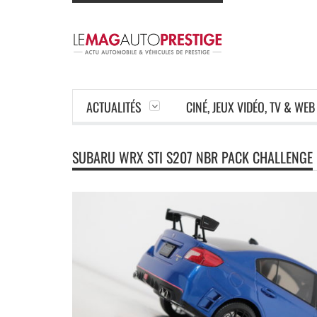
ACTUALITÉS
CINÉ, JEUX VIDÉO, TV & WEB
SUBARU WRX STI S207 NBR PACK CHALLENGE