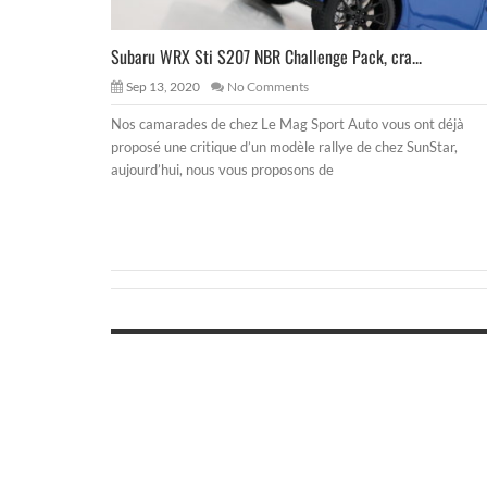
Subaru WRX Sti S207 NBR Challenge Pack, cra...
Sep 13, 2020
No Comments
Nos camarades de chez Le Mag Sport Auto vous ont déjà
proposé une critique d’un modèle rallye de chez SunStar,
aujourd’hui, nous vous proposons de