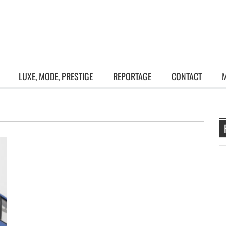
LUXE, MODE, PRESTIGE
REPORTAGE
CONTACT