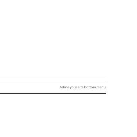
Define your site bottom menu