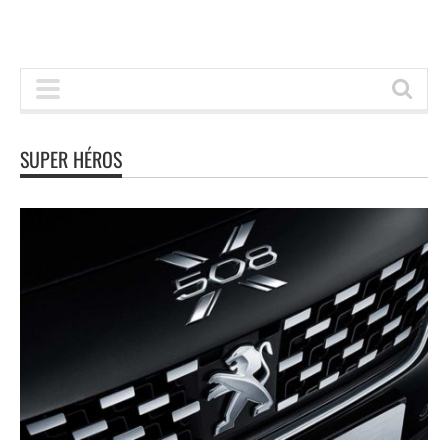
SUPER HÉROS