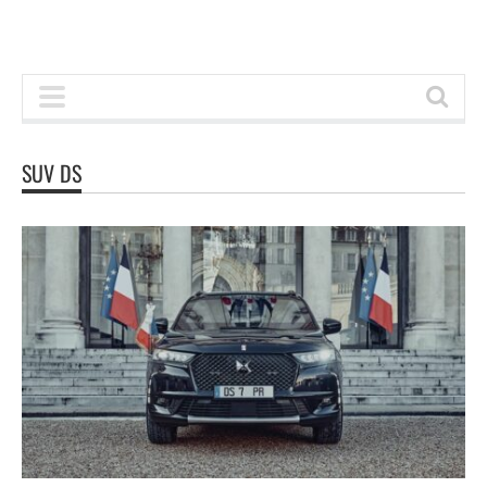
SUV DS