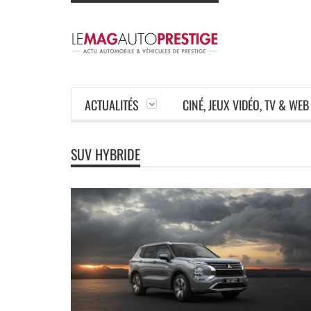
ACTUALITÉS
CINÉ, JEUX VIDÉO, TV & WEB
SUV HYBRIDE