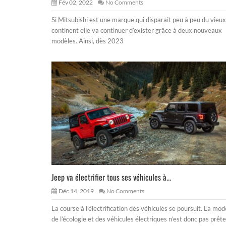
Fév 02, 2022
No Comments
Si Mitsubishi est une marque qui disparait peu à peu du vieux
continent elle va continuer d’exister grâce à deux nouveaux
modèles. Ainsi, dès 2023
Jeep va électrifier tous ses véhicules à...
Déc 14, 2019
No Comments
La course à l’électrification des véhicules se poursuit. La mod
de l’écologie et des véhicules électriques n’est donc pas prête