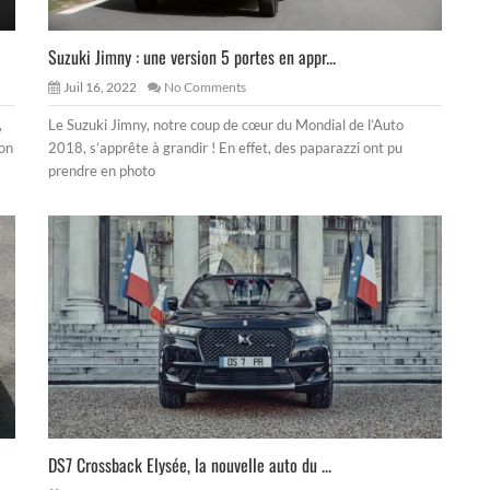
Suzuki Jimny : une version 5 portes en appr...
Juil 16, 2022
No Comments
,
Le Suzuki Jimny, notre coup de cœur du Mondial de l’Auto
son
2018, s’apprête à grandir ! En effet, des paparazzi ont pu
prendre en photo
DS7 Crossback Elysée, la nouvelle auto du ...