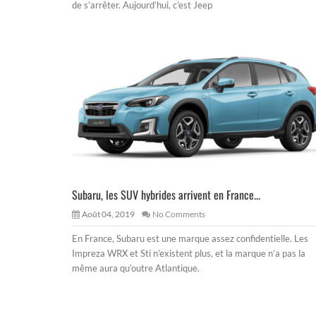
de s’arrêter. Aujourd’hui, c’est Jeep
Subaru, les SUV hybrides arrivent en France...
Août 04, 2019
No Comments
En France, Subaru est une marque assez confidentielle. Les
Impreza WRX et Sti n’existent plus, et la marque n’a pas la
même aura qu’outre Atlantique.