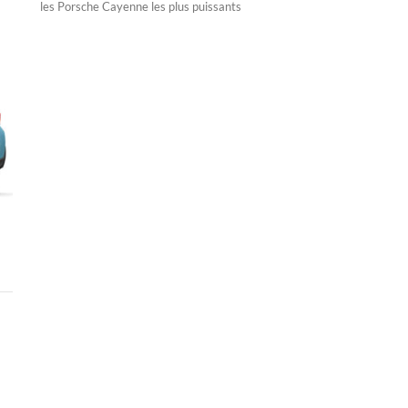
les Porsche Cayenne les plus puissants