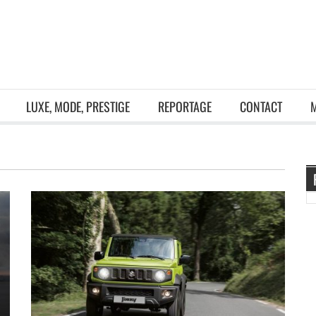
LUXE, MODE, PRESTIGE
REPORTAGE
CONTACT